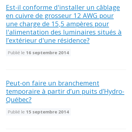
Est-il conforme d'installer un câblage
en cuivre de grosseur 12 AWG pour
une charge de 15,5 ampères pour
l'alimentation des luminaires situés à
l’extérieur d'une résidence?
Publié le
16 septembre 2014
Peut-on faire un branchement
temporaire à partir d’un puits d’Hydro-
Québec?
Publié le
15 septembre 2014