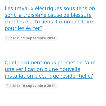
Les travaux électriques sous tension
sont la troisième cause de blessure
chez les électriciens. Comment faire
pour les éviter?
Publié le
11 septembre 2014
Quel document nous permet de faire
une vérification d’une nouvelle
installation électrique résidentielle?
Publié le
10 septembre 2014